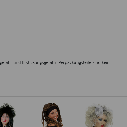
gefahr und Erstickungsgefahr. Verpackungsteile sind kein