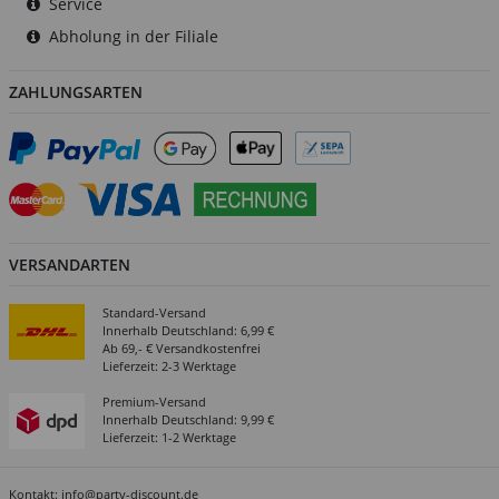
Service
Abholung in der Filiale
ZAHLUNGSARTEN
VERSANDARTEN
Standard-Versand
Innerhalb Deutschland: 6,99 €
Ab 69,- € Versandkostenfrei
Lieferzeit: 2-3 Werktage
Premium-Versand
Innerhalb Deutschland: 9,99 €
Lieferzeit: 1-2 Werktage
Kontakt:
info@party-discount.de