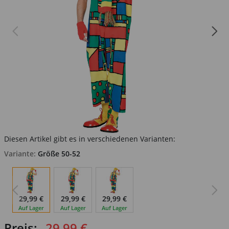
Diesen Artikel gibt es in verschiedenen Varianten:
Variante:
Größe 50-52
29,99 €
29,99 €
29,99 €
Auf Lager
Auf Lager
Auf Lager
Preis:
29,99 €