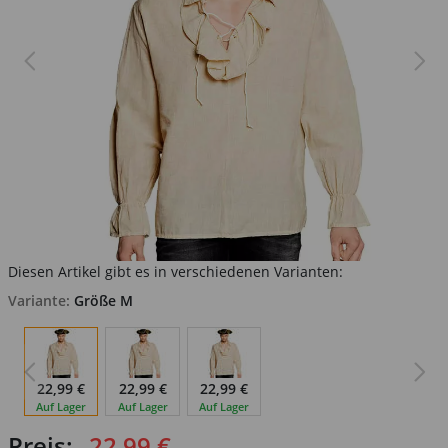
Diesen Artikel gibt es in verschiedenen Varianten:
Variante:
Größe M
22,99 €
22,99 €
22,99 €
Auf Lager
Auf Lager
Auf Lager
Preis:
22,99 €