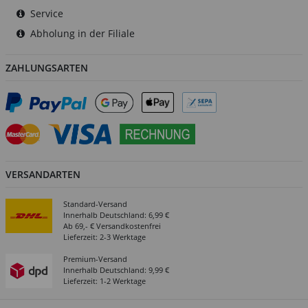
Service
Abholung in der Filiale
ZAHLUNGSARTEN
VERSANDARTEN
Standard-Versand
Innerhalb Deutschland: 6,99 €
Ab 69,- € Versandkostenfrei
Lieferzeit: 2-3 Werktage
Premium-Versand
Innerhalb Deutschland: 9,99 €
Lieferzeit: 1-2 Werktage