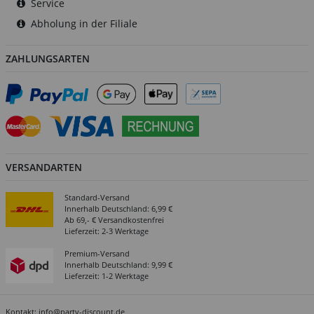
Service
Abholung in der Filiale
ZAHLUNGSARTEN
VERSANDARTEN
Standard-Versand
Innerhalb Deutschland: 6,99 €
Ab 69,- € Versandkostenfrei
Lieferzeit: 2-3 Werktage
Premium-Versand
Innerhalb Deutschland: 9,99 €
Lieferzeit: 1-2 Werktage
Kontakt:
info@party-discount.de