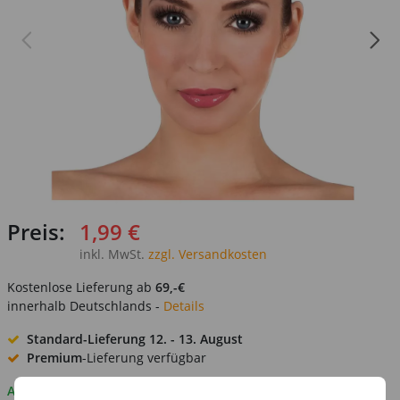
Preis:
1,99 €
inkl. MwSt.
zzgl. Versandkosten
Kostenlose Lieferung ab
69,-€
innerhalb Deutschlands -
Details
Standard-Lieferung
12. - 13. August
Premium
-Lieferung verfügbar
Auf Lager