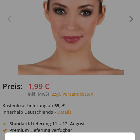
Preis:
1,99 €
inkl. MwSt.
zzgl. Versandkosten
Kostenlose Lieferung ab
69,-€
innerhalb Deutschlands -
Details
Standard-Lieferung
11. - 12. August
Premium
-Lieferung verfügbar