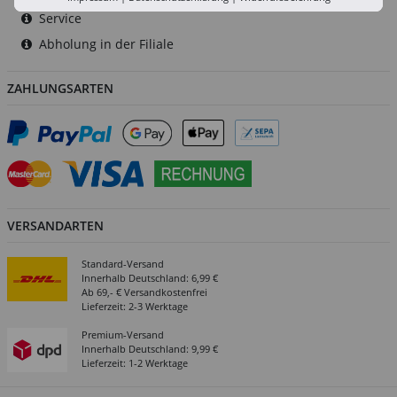
Service
Abholung in der Filiale
ZAHLUNGSARTEN
VERSANDARTEN
Standard-Versand
Innerhalb Deutschland: 6,99 €
Ab 69,- € Versandkostenfrei
Lieferzeit: 2-3 Werktage
Premium-Versand
Innerhalb Deutschland: 9,99 €
Lieferzeit: 1-2 Werktage