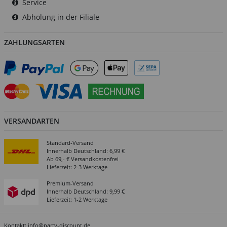
Service
Abholung in der Filiale
ZAHLUNGSARTEN
VERSANDARTEN
Standard-Versand
Innerhalb Deutschland: 6,99 €
Ab 69,- € Versandkostenfrei
Lieferzeit: 2-3 Werktage
Premium-Versand
Innerhalb Deutschland: 9,99 €
Lieferzeit: 1-2 Werktage
Kontakt:
info@party-discount.de