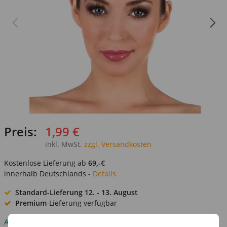
Preis:
1,99 €
inkl. MwSt.
zzgl. Versandkosten
Kostenlose Lieferung ab
69,-€
innerhalb Deutschlands -
Details
Standard-Lieferung
12. - 13. August
Premium
-Lieferung verfügbar
Auf Lager