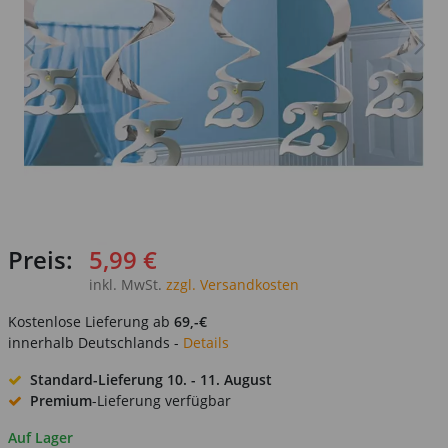
Preis:
5,99 €
inkl. MwSt.
zzgl. Versandkosten
Kostenlose Lieferung ab
69,-€
innerhalb Deutschlands -
Details
Standard-Lieferung
10. - 11. August
Premium
-Lieferung verfügbar
Auf Lager