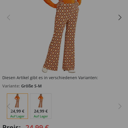
Diesen Artikel gibt es in verschiedenen Varianten:
Variante:
Größe S-M
24,99 €
24,99 €
Auf Lager
Auf Lager
Preis:
24,99 €