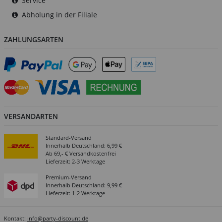
Service
Abholung in der Filiale
ZAHLUNGSARTEN
VERSANDARTEN
Standard-Versand
Innerhalb Deutschland: 6,99 €
Ab 69,- € Versandkostenfrei
Lieferzeit: 2-3 Werktage
Premium-Versand
Innerhalb Deutschland: 9,99 €
Lieferzeit: 1-2 Werktage
Kontakt:
info@party-discount.de