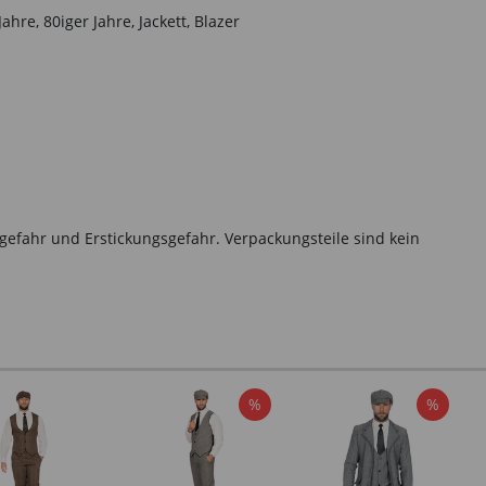
ahre, 80iger Jahre, Jackett, Blazer
gefahr und Erstickungsgefahr. Verpackungsteile sind kein
%
%