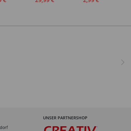
UNSER PARTNERSHOP
dorf