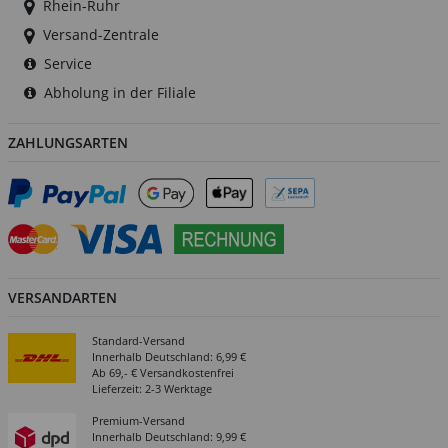
Rhein-Ruhr
Versand-Zentrale
Service
Abholung in der Filiale
ZAHLUNGSARTEN
VERSANDARTEN
Standard-Versand
Innerhalb Deutschland: 6,99 €
Ab 69,- € Versandkostenfrei
Lieferzeit: 2-3 Werktage
Premium-Versand
Innerhalb Deutschland: 9,99 €