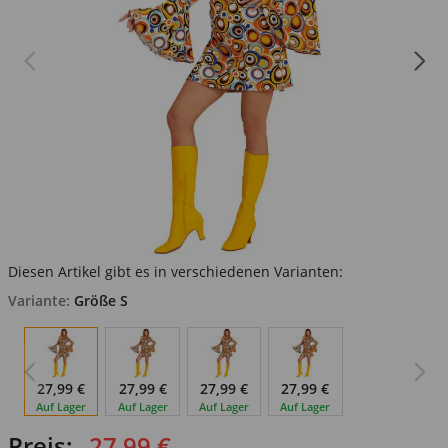
Diesen Artikel gibt es in verschiedenen Varianten:
Variante:
Größe S
27,99 €
27,99 €
27,99 €
27,99 €
Auf Lager
Auf Lager
Auf Lager
Auf Lager
Preis:
27,99 €