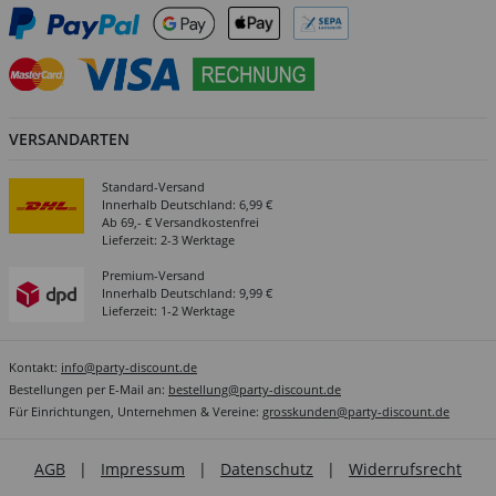
VERSANDARTEN
Standard-Versand
Innerhalb Deutschland: 6,99 €
Ab 69,- € Versandkostenfrei
Lieferzeit: 2-3 Werktage
Premium-Versand
Innerhalb Deutschland: 9,99 €
Lieferzeit: 1-2 Werktage
Kontakt:
info@party-discount.de
Bestellungen per E-Mail an:
bestellung@party-discount.de
Für Einrichtungen, Unternehmen & Vereine:
grosskunden@party-discount.de
AGB
|
Impressum
|
Datenschutz
|
Widerrufsrecht