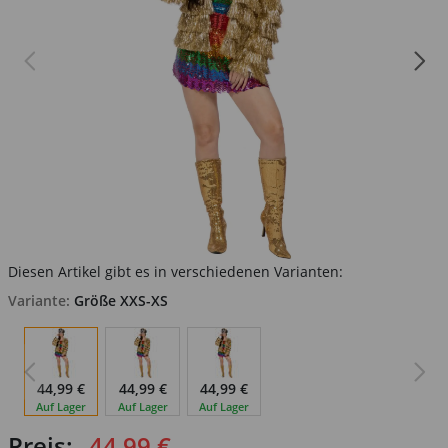
Diesen Artikel gibt es in verschiedenen Varianten:
Variante:
Größe XXS-XS
44,99 €
44,99 €
44,99 €
Auf Lager
Auf Lager
Auf Lager
Preis:
44,99 €