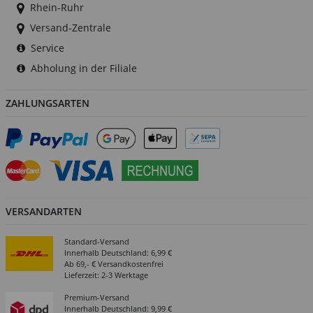
Rhein-Ruhr
Versand-Zentrale
Service
Abholung in der Filiale
ZAHLUNGSARTEN
VERSANDARTEN
Standard-Versand
Innerhalb Deutschland: 6,99 €
Ab 69,- € Versandkostenfrei
Lieferzeit: 2-3 Werktage
Premium-Versand
Innerhalb Deutschland: 9,99 €