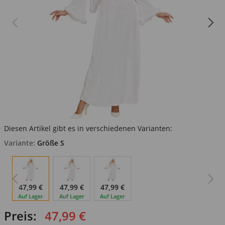
Diesen Artikel gibt es in verschiedenen Varianten:
Variante:
Größe S
47,99 €
47,99 €
47,99 €
Auf Lager
Auf Lager
Auf Lager
Preis:
47,99 €