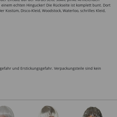
u einem echten Hingucker! Die Rückseite ist komplett bunt. Dort
er Kostüm, Disco-Kleid, Woodstock, Waterloo, schrilles Kleid,
gefahr und Erstickungsgefahr. Verpackungsteile sind kein