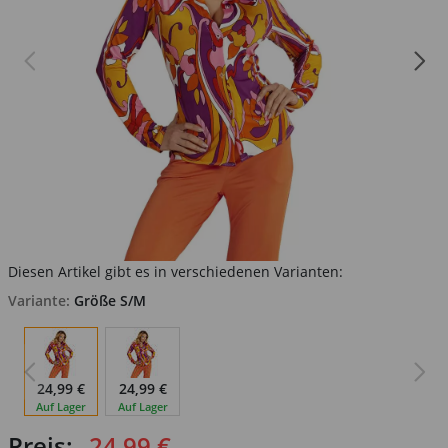
Diesen Artikel gibt es in verschiedenen Varianten:
Variante:
Größe S/M
24,99 €
24,99 €
Auf Lager
Auf Lager
Preis:
24,99 €