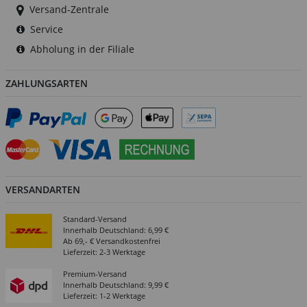
Versand-Zentrale
Service
Abholung in der Filiale
ZAHLUNGSARTEN
VERSANDARTEN
Standard-Versand
Innerhalb Deutschland: 6,99 €
Ab 69,- € Versandkostenfrei
Lieferzeit: 2-3 Werktage
Premium-Versand
Innerhalb Deutschland: 9,99 €
Lieferzeit: 1-2 Werktage