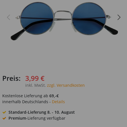
Preis:
3,99 €
inkl. MwSt.
zzgl. Versandkosten
Kostenlose Lieferung ab
69,-€
innerhalb Deutschlands -
Details
Standard-Lieferung
8. - 10. August
Premium
-Lieferung verfügbar