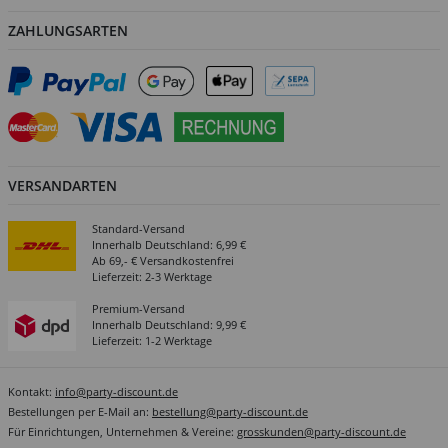
ZAHLUNGSARTEN
VERSANDARTEN
Standard-Versand
Innerhalb Deutschland: 6,99 €
Ab 69,- € Versandkostenfrei
Lieferzeit: 2-3 Werktage
Premium-Versand
Innerhalb Deutschland: 9,99 €
Lieferzeit: 1-2 Werktage
Kontakt:
info@party-discount.de
Bestellungen per E-Mail an:
bestellung@party-discount.de
Für Einrichtungen, Unternehmen & Vereine:
grosskunden@party-discount.de