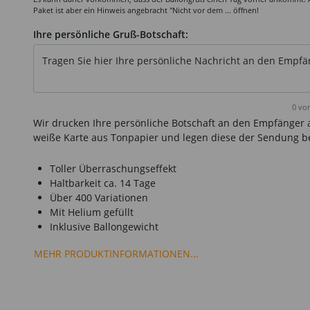
Paket ist aber ein Hinweis angebracht "Nicht vor dem ... öffnen!
Ihre persönliche Gruß-Botschaft:
Tragen Sie hier Ihre persönliche Nachricht an den Empfänge
0
von
Wir drucken Ihre persönliche Botschaft an den Empfänger 
weiße Karte aus Tonpapier und legen diese der Sendung be
Toller Überraschungseffekt
Haltbarkeit ca. 14 Tage
Über 400 Variationen
Mit Helium gefüllt
Inklusive Ballongewicht
MEHR PRODUKTINFORMATIONEN...