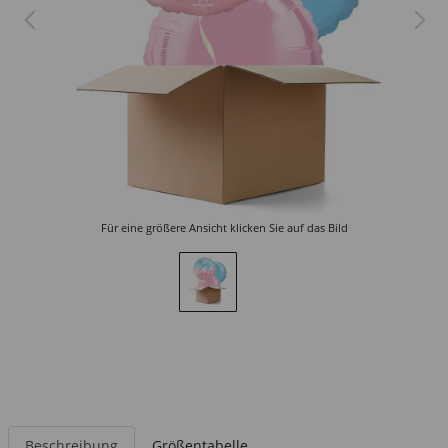
Für eine größere Ansicht klicken Sie auf das Bild
Beschreibung
Größentabelle