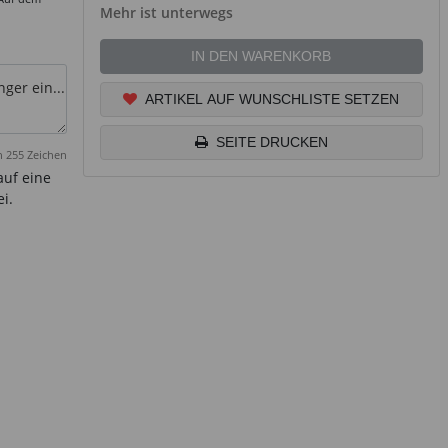
Mehr ist unterwegs
IN DEN WARENKORB
r ein...
ARTIKEL AUF WUNSCHLISTE SETZEN
SEITE DRUCKEN
 255 Zeichen
auf eine
i.