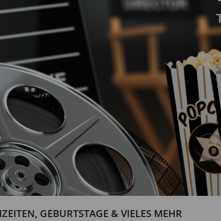
ZEITEN, GEBURTSTAGE & VIELES MEHR