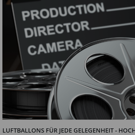
LUFTBALLONS FÜR JEDE GELEGENHEIT - HOCH