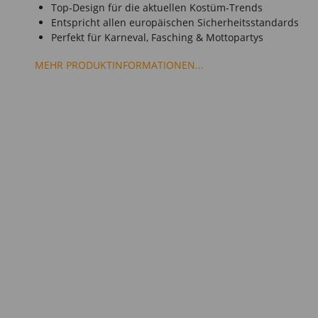
Top-Design für die aktuellen Kostüm-Trends
Entspricht allen europäischen Sicherheitsstandards
Perfekt für Karneval, Fasching & Mottopartys
MEHR PRODUKTINFORMATIONEN...