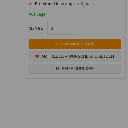
Premium
-Lieferung verfügbar
Auf Lager
MENGE
IN DEN WARENKORB
ARTIKEL AUF WUNSCHLISTE SETZEN
SEITE DRUCKEN