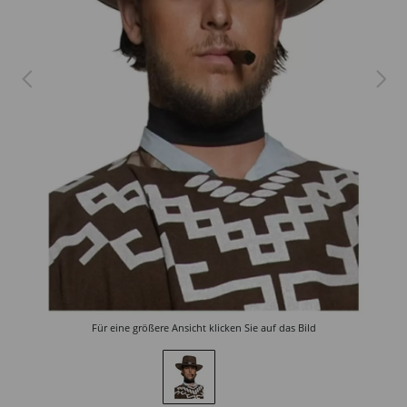
Für eine größere Ansicht klicken Sie auf das Bild