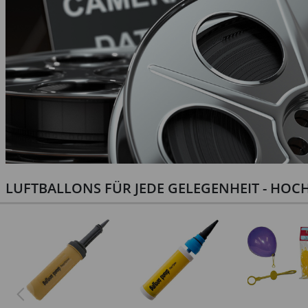
LUFTBALLONS FÜR JEDE GELEGENHEIT - HOCH