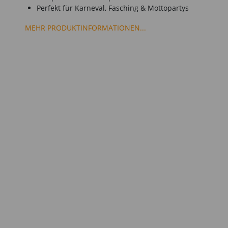
Perfekt für Karneval, Fasching & Mottopartys
MEHR PRODUKTINFORMATIONEN...