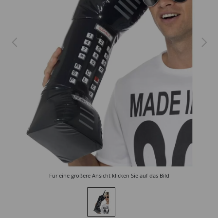
Für eine größere Ansicht klicken Sie auf das Bild