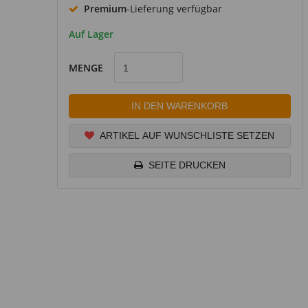
Premium
-Lieferung verfügbar
Auf Lager
MENGE
IN DEN WARENKORB
ARTIKEL AUF WUNSCHLISTE SETZEN
SEITE DRUCKEN