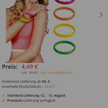
Preis:
4,49 €
inkl. MwSt.
zzgl. Versandkosten
Kostenlose Lieferung ab
69,-€
innerhalb Deutschlands -
Details
Standard-Lieferung
12. - 13. August
Premium
-Lieferung verfügbar