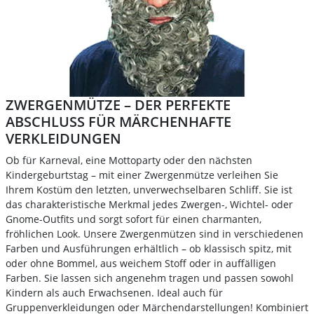
ZWERGENMÜTZE – DER PERFEKTE
ABSCHLUSS FÜR MÄRCHENHAFTE
VERKLEIDUNGEN
Ob für Karneval, eine Mottoparty oder den nächsten
Kindergeburtstag – mit einer Zwergenmütze verleihen Sie
Ihrem Kostüm den letzten, unverwechselbaren Schliff. Sie ist
das charakteristische Merkmal jedes Zwergen-, Wichtel- oder
Gnome-Outfits und sorgt sofort für einen charmanten,
fröhlichen Look. Unsere Zwergenmützen sind in verschiedenen
Farben und Ausführungen erhältlich – ob klassisch spitz, mit
oder ohne Bommel, aus weichem Stoff oder in auffälligen
Farben. Sie lassen sich angenehm tragen und passen sowohl
Kindern als auch Erwachsenen. Ideal auch für
Gruppenverkleidungen oder Märchendarstellungen! Kombiniert