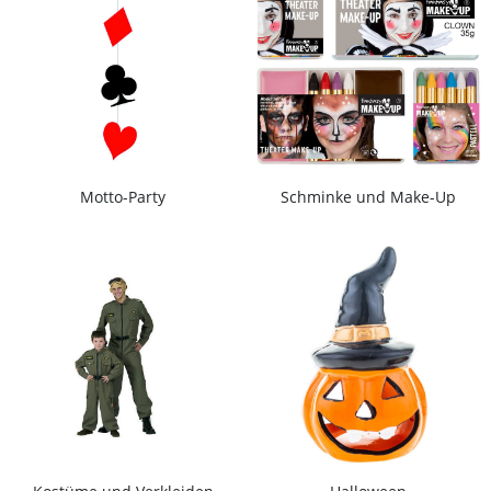
Motto-Party
Schminke und Make-Up