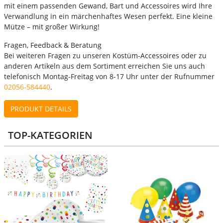
mit einem passenden Gewand, Bart und Accessoires wird Ihre
Verwandlung in ein märchenhaftes Wesen perfekt. Eine kleine
Mütze – mit großer Wirkung!
Fragen, Feedback & Beratung
Bei weiteren Fragen zu unseren Kostüm-Accessoires oder zu
anderen Artikeln aus dem Sortiment erreichen Sie uns auch
telefonisch Montag-Freitag von 8-17 Uhr unter der Rufnummer
02056-584440
.
PRODUKT DETAILS
TOP-KATEGORIEN