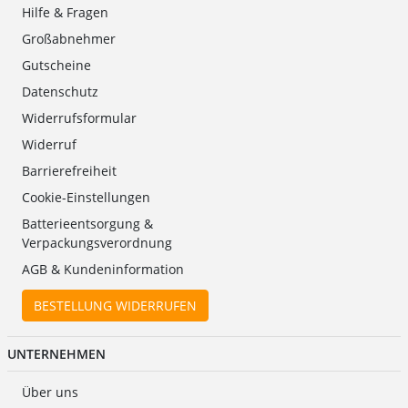
Hilfe & Fragen
Großabnehmer
Gutscheine
Datenschutz
Widerrufsformular
Widerruf
Barrierefreiheit
Cookie-Einstellungen
Batterieentsorgung &
Verpackungsverordnung
AGB & Kundeninformation
BESTELLUNG WIDERRUFEN
UNTERNEHMEN
Über uns