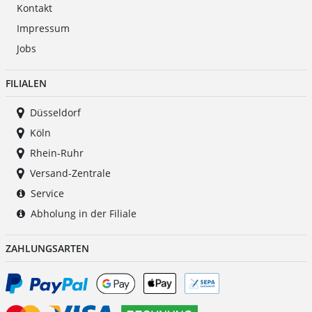
Kontakt
Impressum
Jobs
FILIALEN
Düsseldorf
Köln
Rhein-Ruhr
Versand-Zentrale
Service
Abholung in der Filiale
ZAHLUNGSARTEN