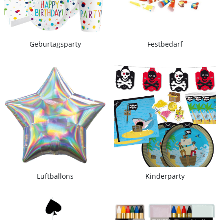
Geburtagsparty
Festbedarf
Luftballons
Kinderparty