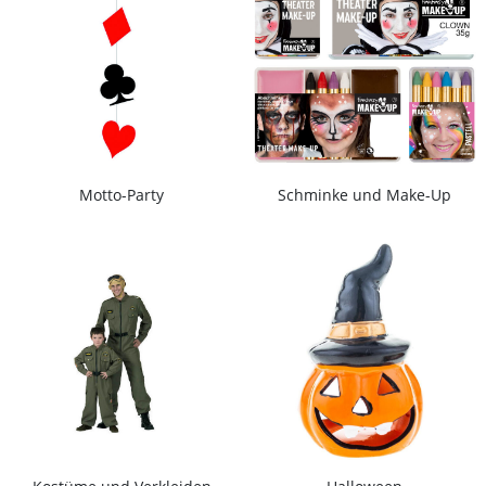
Motto-Party
Schminke und Make-Up