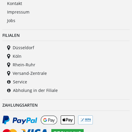
Kontakt
Impressum
Jobs
FILIALEN
Düsseldorf
Köln
Rhein-Ruhr
Versand-Zentrale
Service
Abholung in der Filiale
ZAHLUNGSARTEN