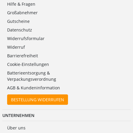
Hilfe & Fragen
Großabnehmer
Gutscheine
Datenschutz
Widerrufsformular
Widerruf
Barrierefreiheit
Cookie-Einstellungen
Batterieentsorgung &
Verpackungsverordnung
AGB & Kundeninformation
BESTELLUNG WIDERRUFEN
UNTERNEHMEN
Über uns