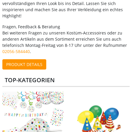
vervollständigen Ihren Look bis ins Detail. Lassen Sie sich
inspirieren und machen Sie aus Ihrer Verkleidung ein echtes
Highlight!
Fragen, Feedback & Beratung
Bei weiteren Fragen zu unseren Kostüm-Accessoires oder zu
anderen Artikeln aus dem Sortiment erreichen Sie uns auch
telefonisch Montag-Freitag von 8-17 Uhr unter der Rufnummer
02056-584440
.
PRODUKT DETAILS
TOP-KATEGORIEN