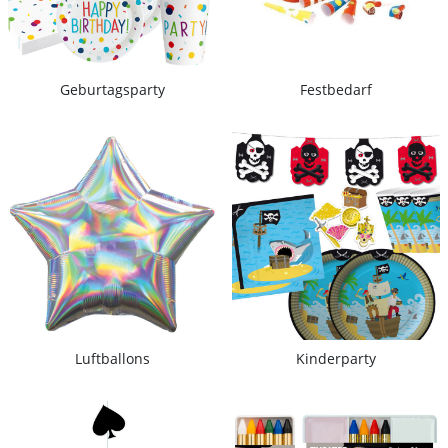
Geburtagsparty
Festbedarf
Luftballons
Kinderparty