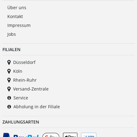
Über uns
Kontakt
Impressum
Jobs
FILIALEN
Düsseldorf
Köln
Rhein-Ruhr
Versand-Zentrale
Service
Abholung in der Filiale
ZAHLUNGSARTEN