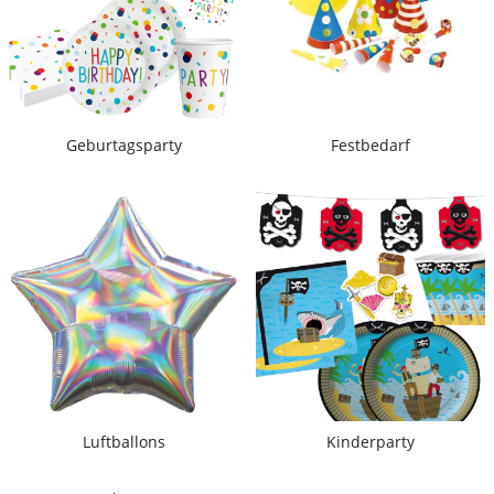
Geburtagsparty
Festbedarf
Luftballons
Kinderparty