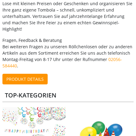
Lose mit kleinen Preisen oder Geschenken und organisieren Sie
Ihre ganz eigene Tombola – schnell, unkompliziert und
unterhaltsam. Vertrauen Sie auf jahrzehntelange Erfahrung
und machen Sie Ihre Feier zu einem echten Gewinnspiel-
Highlight!
Fragen, Feedback & Beratung
Bei weiteren Fragen zu unseren Röllchenlosen oder zu anderen
Artikeln aus dem Sortiment erreichen Sie uns auch telefonisch
Montag-Freitag von 8-17 Uhr unter der Rufnummer
02056-
584440
.
PRODUKT DETAILS
TOP-KATEGORIEN