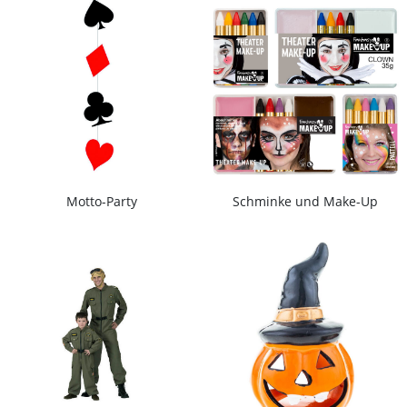
Motto-Party
Schminke und Make-Up