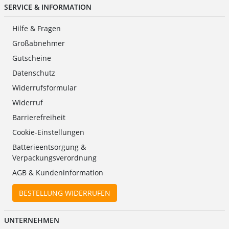
SERVICE & INFORMATION
Hilfe & Fragen
Großabnehmer
Gutscheine
Datenschutz
Widerrufsformular
Widerruf
Barrierefreiheit
Cookie-Einstellungen
Batterieentsorgung &
Verpackungsverordnung
AGB & Kundeninformation
BESTELLUNG WIDERRUFEN
UNTERNEHMEN