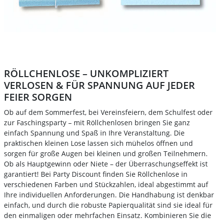
RÖLLCHENLOSE – UNKOMPLIZIERT
VERLOSEN & FÜR SPANNUNG AUF JEDER
FEIER SORGEN
Ob auf dem Sommerfest, bei Vereinsfeiern, dem Schulfest oder
zur Faschingsparty – mit Röllchenlosen bringen Sie ganz
einfach Spannung und Spaß in Ihre Veranstaltung. Die
praktischen kleinen Lose lassen sich mühelos öffnen und
sorgen für große Augen bei kleinen und großen Teilnehmern.
Ob als Hauptgewinn oder Niete – der Überraschungseffekt ist
garantiert! Bei Party Discount finden Sie Röllchenlose in
verschiedenen Farben und Stückzahlen, ideal abgestimmt auf
Ihre individuellen Anforderungen. Die Handhabung ist denkbar
einfach, und durch die robuste Papierqualität sind sie ideal für
den einmaligen oder mehrfachen Einsatz. Kombinieren Sie die