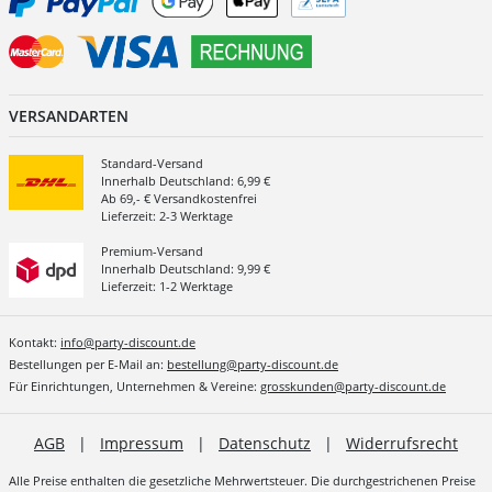
VERSANDARTEN
Standard-Versand
Innerhalb Deutschland: 6,99 €
Ab 69,- € Versandkostenfrei
Lieferzeit: 2-3 Werktage
Premium-Versand
Innerhalb Deutschland: 9,99 €
Lieferzeit: 1-2 Werktage
Kontakt:
info@party-discount.de
Bestellungen per E-Mail an:
bestellung@party-discount.de
Für Einrichtungen, Unternehmen & Vereine:
grosskunden@party-discount.de
AGB
|
Impressum
|
Datenschutz
|
Widerrufsrecht
Alle Preise enthalten die gesetzliche Mehrwertsteuer. Die durchgestrichenen Preise