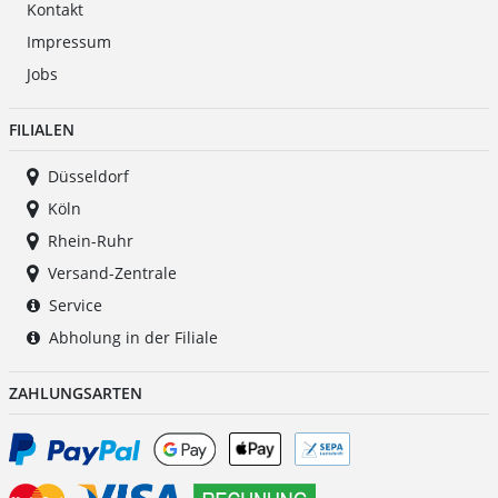
Kontakt
Impressum
Jobs
FILIALEN
Düsseldorf
Köln
Rhein-Ruhr
Versand-Zentrale
Service
Abholung in der Filiale
ZAHLUNGSARTEN