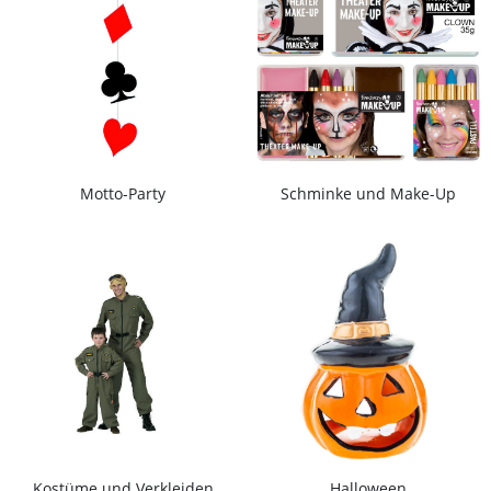
Motto-Party
Schminke und Make-Up
Kostüme und Verkleiden
Halloween