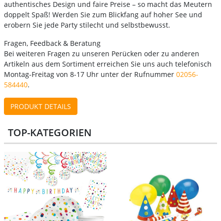
authentisches Design und faire Preise – so macht das Meutern
doppelt Spaß! Werden Sie zum Blickfang auf hoher See und
erobern Sie jede Party stilecht und selbstbewusst.
Fragen, Feedback & Beratung
Bei weiteren Fragen zu unseren Perücken oder zu anderen
Artikeln aus dem Sortiment erreichen Sie uns auch telefonisch
Montag-Freitag von 8-17 Uhr unter der Rufnummer
02056-
584440
.
PRODUKT DETAILS
TOP-KATEGORIEN