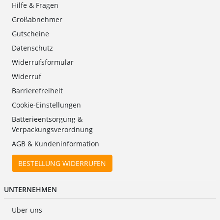
Hilfe & Fragen
Großabnehmer
Gutscheine
Datenschutz
Widerrufsformular
Widerruf
Barrierefreiheit
Cookie-Einstellungen
Batterieentsorgung &
Verpackungsverordnung
AGB & Kundeninformation
BESTELLUNG WIDERRUFEN
UNTERNEHMEN
Über uns