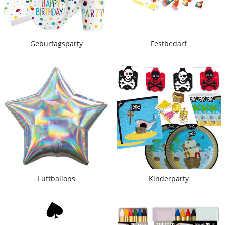
Geburtagsparty
Festbedarf
Luftballons
Kinderparty