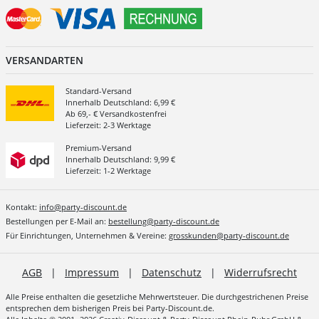
VERSANDARTEN
Standard-Versand
Innerhalb Deutschland: 6,99 €
Ab 69,- € Versandkostenfrei
Lieferzeit: 2-3 Werktage
Premium-Versand
Innerhalb Deutschland: 9,99 €
Lieferzeit: 1-2 Werktage
Kontakt:
info@party-discount.de
Bestellungen per E-Mail an:
bestellung@party-discount.de
Für Einrichtungen, Unternehmen & Vereine:
grosskunden@party-discount.de
AGB
|
Impressum
|
Datenschutz
|
Widerrufsrecht
Alle Preise enthalten die gesetzliche Mehrwertsteuer. Die durchgestrichenen Preise
entsprechen dem bisherigen Preis bei Party-Discount.de.