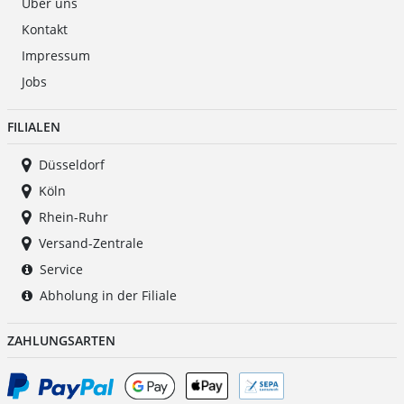
Über uns
Kontakt
Impressum
Jobs
FILIALEN
Düsseldorf
Köln
Rhein-Ruhr
Versand-Zentrale
Service
Abholung in der Filiale
ZAHLUNGSARTEN