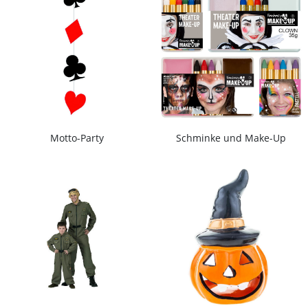
Motto-Party
Schminke und Make-Up