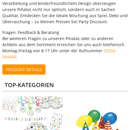
Verarbeitung und kinderfreundlichem Design überzeugen
unsere Piñatas nicht nur optisch, sondern auch in Sachen
Qualität. Entdecken Sie die ideale Mischung aus Spiel, Deko und
Überraschung – zu kleinen Preisen bei Party Discount.
Fragen, Feedback & Beratung
Bei weiteren Fragen zu unseren Pinatas oder zu anderen
Artikeln aus dem Sortiment erreichen Sie uns auch telefonisch
Montag-Freitag von 8-17 Uhr unter der Rufnummer
02056-
584440
.
PRODUKT DETAILS
TOP-KATEGORIEN