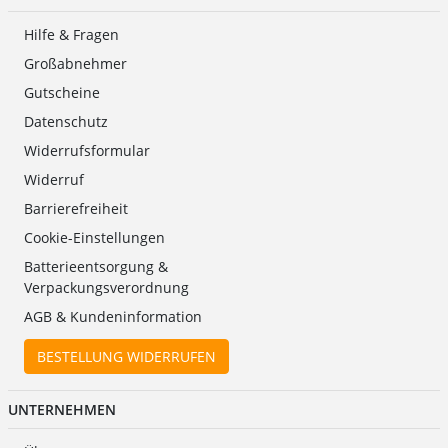
Hilfe & Fragen
Großabnehmer
Gutscheine
Datenschutz
Widerrufsformular
Widerruf
Barrierefreiheit
Cookie-Einstellungen
Batterieentsorgung &
Verpackungsverordnung
AGB & Kundeninformation
BESTELLUNG WIDERRUFEN
UNTERNEHMEN