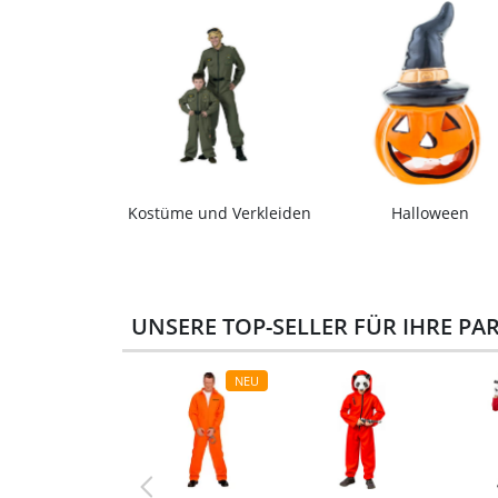
Kostüme und Verkleiden
Halloween
UNSERE TOP-SELLER FÜR IHRE PA
NEU