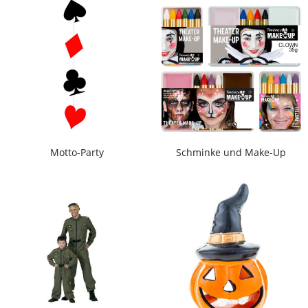
Motto-Party
Schminke und Make-Up