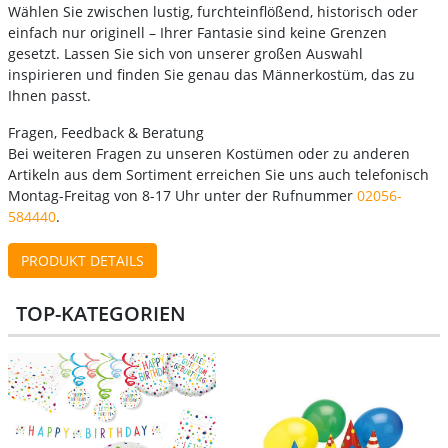
Wählen Sie zwischen lustig, furchteinflößend, historisch oder
einfach nur originell – Ihrer Fantasie sind keine Grenzen
gesetzt. Lassen Sie sich von unserer großen Auswahl
inspirieren und finden Sie genau das Männerkostüm, das zu
Ihnen passt.
Fragen, Feedback & Beratung
Bei weiteren Fragen zu unseren Kostümen oder zu anderen
Artikeln aus dem Sortiment erreichen Sie uns auch telefonisch
Montag-Freitag von 8-17 Uhr unter der Rufnummer
02056-
584440
.
PRODUKT DETAILS
TOP-KATEGORIEN