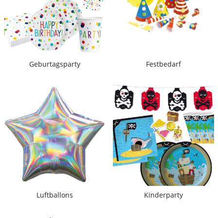
Geburtagsparty
Festbedarf
Luftballons
Kinderparty