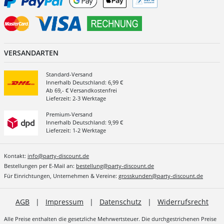
VERSANDARTEN
Standard-Versand
Innerhalb Deutschland: 6,99 €
Ab 69,- € Versandkostenfrei
Lieferzeit: 2-3 Werktage
Premium-Versand
Innerhalb Deutschland: 9,99 €
Lieferzeit: 1-2 Werktage
Kontakt:
info@party-discount.de
Bestellungen per E-Mail an:
bestellung@party-discount.de
Für Einrichtungen, Unternehmen & Vereine:
grosskunden@party-discount.de
AGB
|
Impressum
|
Datenschutz
|
Widerrufsrecht
Alle Preise enthalten die gesetzliche Mehrwertsteuer. Die durchgestrichenen Preise