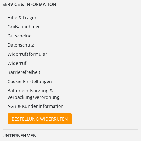
SERVICE & INFORMATION
Hilfe & Fragen
Großabnehmer
Gutscheine
Datenschutz
Widerrufsformular
Widerruf
Barrierefreiheit
Cookie-Einstellungen
Batterieentsorgung &
Verpackungsverordnung
AGB & Kundeninformation
BESTELLUNG WIDERRUFEN
UNTERNEHMEN