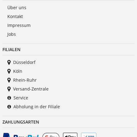
Über uns
Kontakt
Impressum
Jobs
FILIALEN
Düsseldorf
Köln
Rhein-Ruhr
Versand-Zentrale
Service
Abholung in der Filiale
ZAHLUNGSARTEN