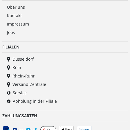
Über uns
Kontakt
Impressum
Jobs
FILIALEN
Düsseldorf
Köln
Rhein-Ruhr
Versand-Zentrale
Service
Abholung in der Filiale
ZAHLUNGSARTEN