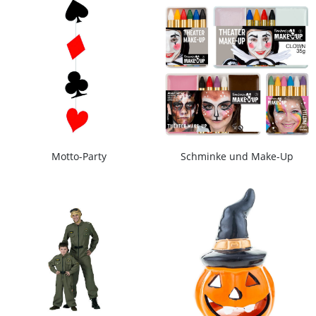
Motto-Party
Schminke und Make-Up