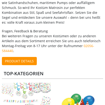
wie Satinhandschuhen, maritimen Pumps oder auffälligem
Schmuck. So wird Ihr Kostüm Matrosin zur perfekten
Kombination aus Stil, Spaß und Seefahrtsflair. Setzen Sie die
Segel und entdecken Sie unsere Auswahl – denn bei uns heißt
es: volle Kraft voraus zum kleinen Preis!
Fragen, Feedback & Beratung
Bei weiteren Fragen zu unseren Kostümen oder zu anderen
Artikeln aus dem Sortiment erreichen Sie uns auch telefonisch
Montag-Freitag von 8-17 Uhr unter der Rufnummer
02056-
584440
.
PRODUKT DETAILS
TOP-KATEGORIEN