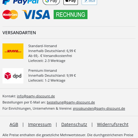
VERSANDARTEN
Standard-Versand
Innerhalb Deutschland: 6,99 €
Ab 69,- € Versandkostenfrei
Lieferzeit: 2-3 Werktage
Premium-Versand
Innerhalb Deutschland: 9,99 €
Lieferzeit: 1-2 Werktage
Kontakt:
info@party-discount.de
Bestellungen per E-Mail an:
bestellung@party-discount.de
Für Einrichtungen, Unternehmen & Vereine:
grosskunden@party-discount.de
AGB
|
Impressum
|
Datenschutz
|
Widerrufsrecht
Alle Preise enthalten die gesetzliche Mehrwertsteuer. Die durchgestrichenen Preise