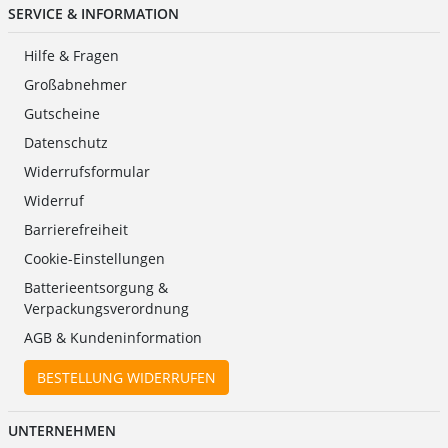
SERVICE & INFORMATION
Hilfe & Fragen
Großabnehmer
Gutscheine
Datenschutz
Widerrufsformular
Widerruf
Barrierefreiheit
Cookie-Einstellungen
Batterieentsorgung &
Verpackungsverordnung
AGB & Kundeninformation
BESTELLUNG WIDERRUFEN
UNTERNEHMEN