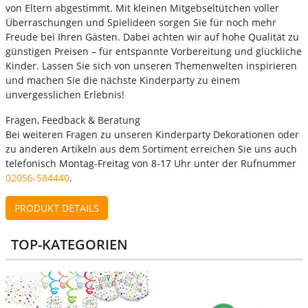
von Eltern abgestimmt. Mit kleinen Mitgebseltütchen voller
Überraschungen und Spielideen sorgen Sie für noch mehr
Freude bei Ihren Gästen. Dabei achten wir auf hohe Qualität zu
günstigen Preisen – für entspannte Vorbereitung und glückliche
Kinder. Lassen Sie sich von unseren Themenwelten inspirieren
und machen Sie die nächste Kinderparty zu einem
unvergesslichen Erlebnis!
Fragen, Feedback & Beratung
Bei weiteren Fragen zu unseren Kinderparty Dekorationen oder
zu anderen Artikeln aus dem Sortiment erreichen Sie uns auch
telefonisch Montag-Freitag von 8-17 Uhr unter der Rufnummer
02056-584440
.
PRODUKT DETAILS
TOP-KATEGORIEN