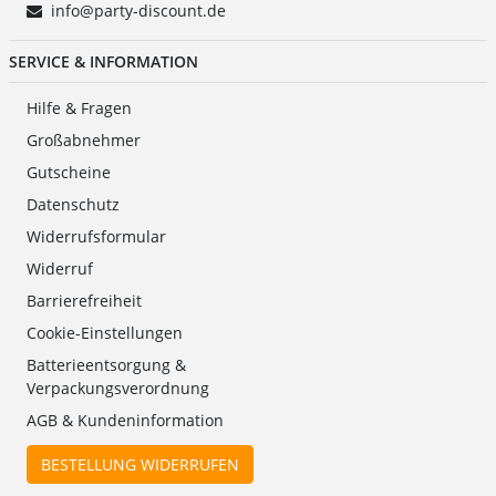
info@party-discount.de
SERVICE & INFORMATION
Hilfe & Fragen
Großabnehmer
Gutscheine
Datenschutz
Widerrufsformular
Widerruf
Barrierefreiheit
Cookie-Einstellungen
Batterieentsorgung &
Verpackungsverordnung
AGB & Kundeninformation
BESTELLUNG WIDERRUFEN