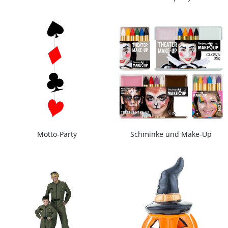
Motto-Party
Schminke und Make-Up