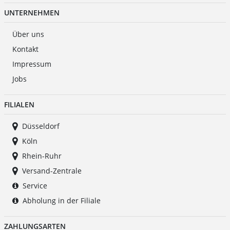
UNTERNEHMEN
Über uns
Kontakt
Impressum
Jobs
FILIALEN
Düsseldorf
Köln
Rhein-Ruhr
Versand-Zentrale
Service
Abholung in der Filiale
ZAHLUNGSARTEN