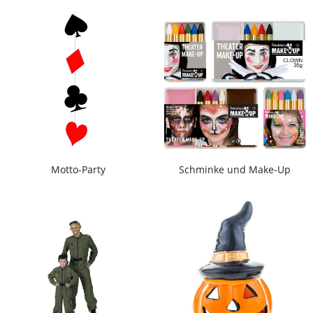
Motto-Party
Schminke und Make-Up