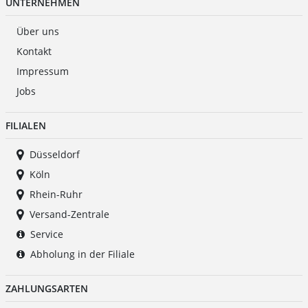
UNTERNEHMEN
Über uns
Kontakt
Impressum
Jobs
FILIALEN
Düsseldorf
Köln
Rhein-Ruhr
Versand-Zentrale
Service
Abholung in der Filiale
ZAHLUNGSARTEN