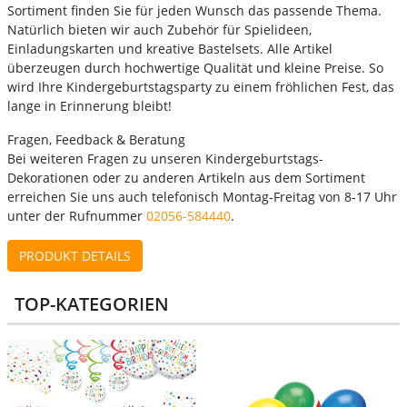
Sortiment finden Sie für jeden Wunsch das passende Thema.
Natürlich bieten wir auch Zubehör für Spielideen,
Einladungskarten und kreative Bastelsets. Alle Artikel
überzeugen durch hochwertige Qualität und kleine Preise. So
wird Ihre Kindergeburtstagsparty zu einem fröhlichen Fest, das
lange in Erinnerung bleibt!
Fragen, Feedback & Beratung
Bei weiteren Fragen zu unseren Kindergeburtstags-
Dekorationen oder zu anderen Artikeln aus dem Sortiment
erreichen Sie uns auch telefonisch Montag-Freitag von 8-17 Uhr
unter der Rufnummer
02056-584440
.
PRODUKT DETAILS
TOP-KATEGORIEN