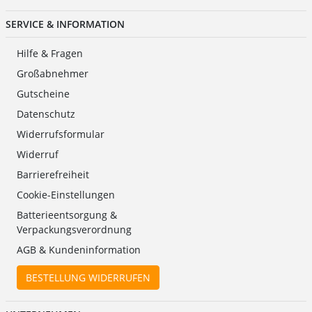
SERVICE & INFORMATION
Hilfe & Fragen
Großabnehmer
Gutscheine
Datenschutz
Widerrufsformular
Widerruf
Barrierefreiheit
Cookie-Einstellungen
Batterieentsorgung &
Verpackungsverordnung
AGB & Kundeninformation
BESTELLUNG WIDERRUFEN