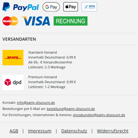
VERSANDARTEN
Standard-Versand
Innerhalb Deutschland: 6,99 €
Ab 69,- € Versandkostenfrei
Lieferzeit: 2-3 Werktage
Premium-Versand
Innerhalb Deutschland: 9,99 €
Lieferzeit: 1-2 Werktage
Kontakt:
info@party-discount.de
Bestellungen per E-Mail an:
bestellung@party-discount.de
Für Einrichtungen, Unternehmen & Vereine:
grosskunden@party-discount.de
AGB
|
Impressum
|
Datenschutz
|
Widerrufsrecht