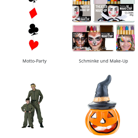
Motto-Party
Schminke und Make-Up