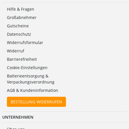
Hilfe & Fragen
Großabnehmer
Gutscheine
Datenschutz
Widerrufsformular
Widerruf
Barrierefreiheit
Cookie-Einstellungen
Batterieentsorgung &
Verpackungsverordnung
AGB & Kundeninformation
BESTELLUNG WIDERRUFEN
UNTERNEHMEN