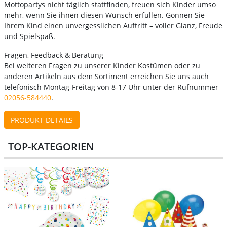
Mottopartys nicht täglich stattfinden, freuen sich Kinder umso
mehr, wenn Sie ihnen diesen Wunsch erfüllen. Gönnen Sie
Ihrem Kind einen unvergesslichen Auftritt – voller Glanz, Freude
und Spielspaß.
Fragen, Feedback & Beratung
Bei weiteren Fragen zu unserer Kinder Kostümen oder zu
anderen Artikeln aus dem Sortiment erreichen Sie uns auch
telefonisch Montag-Freitag von 8-17 Uhr unter der Rufnummer
02056-584440
.
PRODUKT DETAILS
TOP-KATEGORIEN