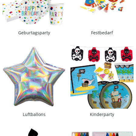
Geburtagsparty
Festbedarf
Luftballons
Kinderparty