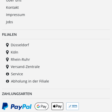
Über uns
Kontakt
Impressum
Jobs
FILIALEN
Düsseldorf
Köln
Rhein-Ruhr
Versand-Zentrale
Service
Abholung in der Filiale
ZAHLUNGSARTEN