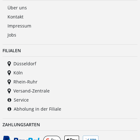
Über uns
Kontakt
Impressum
Jobs
FILIALEN
Düsseldorf
Köln
Rhein-Ruhr
Versand-Zentrale
Service
Abholung in der Filiale
ZAHLUNGSARTEN