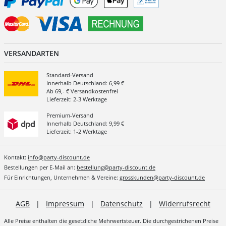
VERSANDARTEN
Standard-Versand
Innerhalb Deutschland: 6,99 €
Ab 69,- € Versandkostenfrei
Lieferzeit: 2-3 Werktage
Premium-Versand
Innerhalb Deutschland: 9,99 €
Lieferzeit: 1-2 Werktage
Kontakt:
info@party-discount.de
Bestellungen per E-Mail an:
bestellung@party-discount.de
Für Einrichtungen, Unternehmen & Vereine:
grosskunden@party-discount.de
AGB
|
Impressum
|
Datenschutz
|
Widerrufsrecht
Alle Preise enthalten die gesetzliche Mehrwertsteuer. Die durchgestrichenen Preise