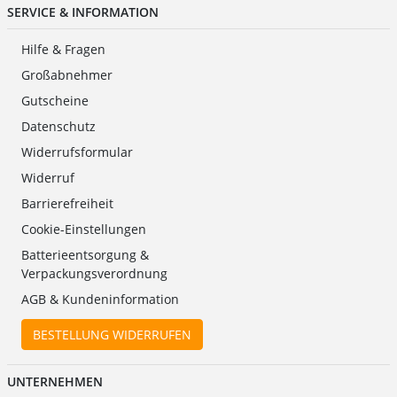
SERVICE & INFORMATION
Hilfe & Fragen
Großabnehmer
Gutscheine
Datenschutz
Widerrufsformular
Widerruf
Barrierefreiheit
Cookie-Einstellungen
Batterieentsorgung &
Verpackungsverordnung
AGB & Kundeninformation
BESTELLUNG WIDERRUFEN
UNTERNEHMEN