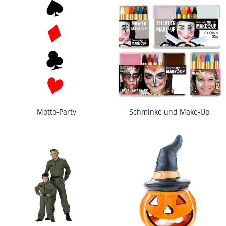
Motto-Party
Schminke und Make-Up