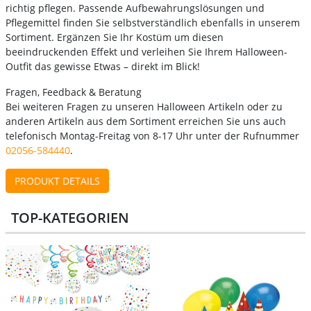
richtig pflegen. Passende Aufbewahrungslösungen und
Pflegemittel finden Sie selbstverständlich ebenfalls in unserem
Sortiment. Ergänzen Sie Ihr Kostüm um diesen
beeindruckenden Effekt und verleihen Sie Ihrem Halloween-
Outfit das gewisse Etwas – direkt im Blick!
Fragen, Feedback & Beratung
Bei weiteren Fragen zu unseren Halloween Artikeln oder zu
anderen Artikeln aus dem Sortiment erreichen Sie uns auch
telefonisch Montag-Freitag von 8-17 Uhr unter der Rufnummer
02056-584440
.
PRODUKT DETAILS
TOP-KATEGORIEN