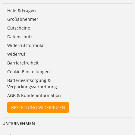
Hilfe & Fragen
Großabnehmer
Gutscheine
Datenschutz
Widerrufsformular
Widerruf
Barrierefreiheit
Cookie-Einstellungen
Batterieentsorgung &
Verpackungsverordnung
AGB & Kundeninformation
BESTELLUNG WIDERRUFEN
UNTERNEHMEN