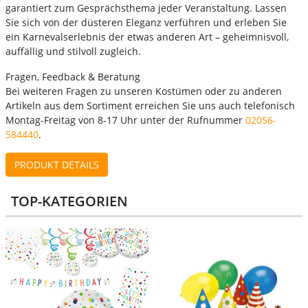
garantiert zum Gesprächsthema jeder Veranstaltung. Lassen
Sie sich von der düsteren Eleganz verführen und erleben Sie
ein Karnevalserlebnis der etwas anderen Art – geheimnisvoll,
auffällig und stilvoll zugleich.
Fragen, Feedback & Beratung
Bei weiteren Fragen zu unseren Kostümen oder zu anderen
Artikeln aus dem Sortiment erreichen Sie uns auch telefonisch
Montag-Freitag von 8-17 Uhr unter der Rufnummer
02056-
584440
.
PRODUKT DETAILS
TOP-KATEGORIEN