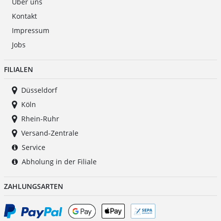
Über uns
Kontakt
Impressum
Jobs
FILIALEN
Düsseldorf
Köln
Rhein-Ruhr
Versand-Zentrale
Service
Abholung in der Filiale
ZAHLUNGSARTEN