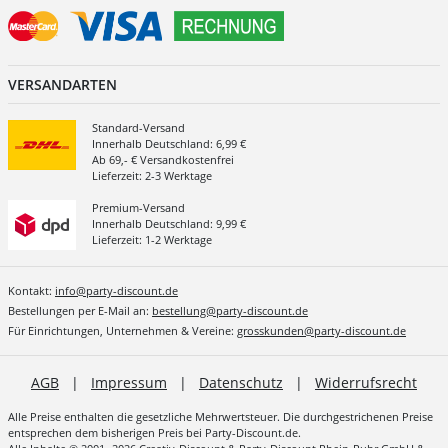
VERSANDARTEN
Standard-Versand
Innerhalb Deutschland: 6,99 €
Ab 69,- € Versandkostenfrei
Lieferzeit: 2-3 Werktage
Premium-Versand
Innerhalb Deutschland: 9,99 €
Lieferzeit: 1-2 Werktage
Kontakt:
info@party-discount.de
Bestellungen per E-Mail an:
bestellung@party-discount.de
Für Einrichtungen, Unternehmen & Vereine:
grosskunden@party-discount.de
AGB
|
Impressum
|
Datenschutz
|
Widerrufsrecht
Alle Preise enthalten die gesetzliche Mehrwertsteuer. Die durchgestrichenen Preise
entsprechen dem bisherigen Preis bei Party-Discount.de.