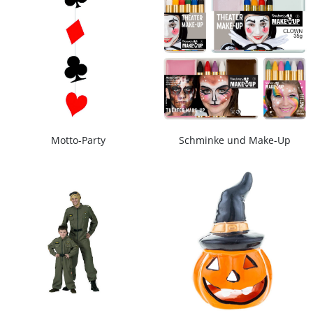
Motto-Party
Schminke und Make-Up