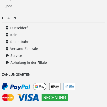
Jobs
FILIALEN
Düsseldorf
Köln
Rhein-Ruhr
Versand-Zentrale
Service
Abholung in der Filiale
ZAHLUNGSARTEN