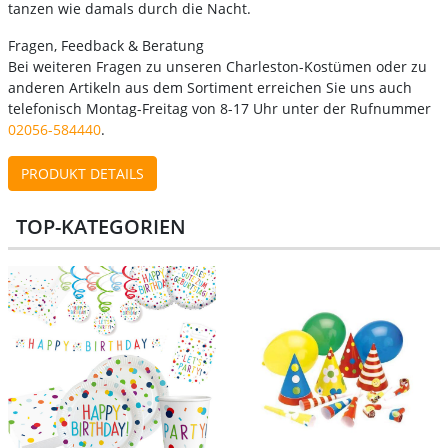
tanzen wie damals durch die Nacht.
Fragen, Feedback & Beratung
Bei weiteren Fragen zu unseren Charleston-Kostümen oder zu
anderen Artikeln aus dem Sortiment erreichen Sie uns auch
telefonisch Montag-Freitag von 8-17 Uhr unter der Rufnummer
02056-584440
.
PRODUKT DETAILS
TOP-KATEGORIEN