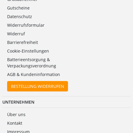
Gutscheine
Datenschutz
Widerrufsformular
Widerruf
Barrierefreiheit
Cookie-Einstellungen
Batterieentsorgung &
Verpackungsverordnung
AGB & Kundeninformation
BESTELLUNG WIDERRUFEN
UNTERNEHMEN
Über uns
Kontakt
Impressum