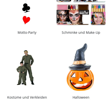
Motto-Party
Schminke und Make-Up
Kostüme und Verkleiden
Halloween