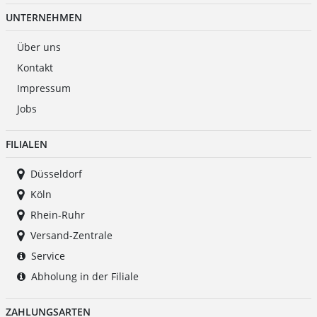
UNTERNEHMEN
Über uns
Kontakt
Impressum
Jobs
FILIALEN
Düsseldorf
Köln
Rhein-Ruhr
Versand-Zentrale
Service
Abholung in der Filiale
ZAHLUNGSARTEN