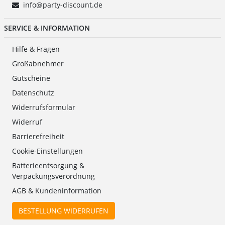
info@party-discount.de
SERVICE & INFORMATION
Hilfe & Fragen
Großabnehmer
Gutscheine
Datenschutz
Widerrufsformular
Widerruf
Barrierefreiheit
Cookie-Einstellungen
Batterieentsorgung &
Verpackungsverordnung
AGB & Kundeninformation
BESTELLUNG WIDERRUFEN