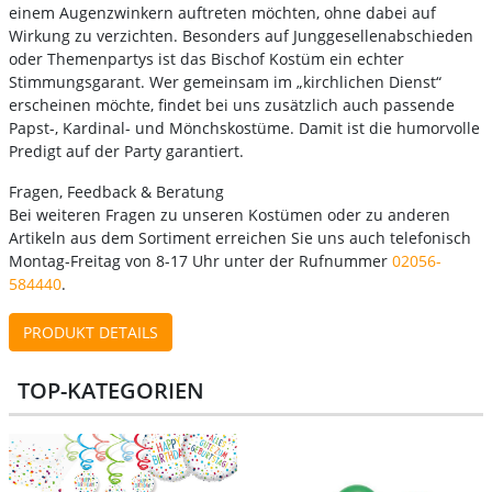
einem Augenzwinkern auftreten möchten, ohne dabei auf
Wirkung zu verzichten. Besonders auf Junggesellenabschieden
oder Themenpartys ist das Bischof Kostüm ein echter
Stimmungsgarant. Wer gemeinsam im „kirchlichen Dienst“
erscheinen möchte, findet bei uns zusätzlich auch passende
Papst-, Kardinal- und Mönchskostüme. Damit ist die humorvolle
Predigt auf der Party garantiert.
Fragen, Feedback & Beratung
Bei weiteren Fragen zu unseren Kostümen oder zu anderen
Artikeln aus dem Sortiment erreichen Sie uns auch telefonisch
Montag-Freitag von 8-17 Uhr unter der Rufnummer
02056-
584440
.
PRODUKT DETAILS
TOP-KATEGORIEN