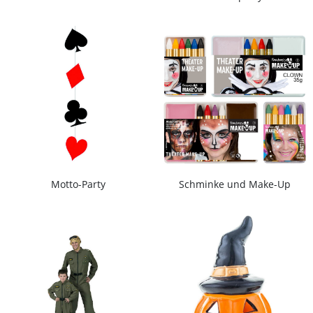
Motto-Party
Schminke und Make-Up