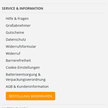
SERVICE & INFORMATION
Hilfe & Fragen
Großabnehmer
Gutscheine
Datenschutz
Widerrufsformular
Widerruf
Barrierefreiheit
Cookie-Einstellungen
Batterieentsorgung &
Verpackungsverordnung
AGB & Kundeninformation
BESTELLUNG WIDERRUFEN