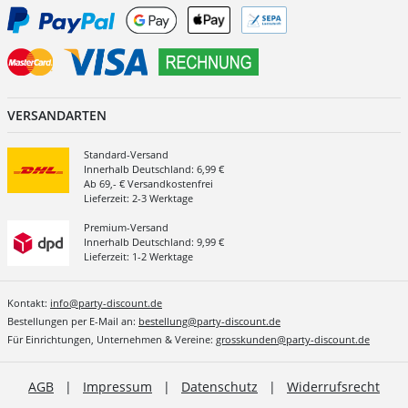
VERSANDARTEN
Standard-Versand
Innerhalb Deutschland: 6,99 €
Ab 69,- € Versandkostenfrei
Lieferzeit: 2-3 Werktage
Premium-Versand
Innerhalb Deutschland: 9,99 €
Lieferzeit: 1-2 Werktage
Kontakt:
info@party-discount.de
Bestellungen per E-Mail an:
bestellung@party-discount.de
Für Einrichtungen, Unternehmen & Vereine:
grosskunden@party-discount.de
AGB
|
Impressum
|
Datenschutz
|
Widerrufsrecht