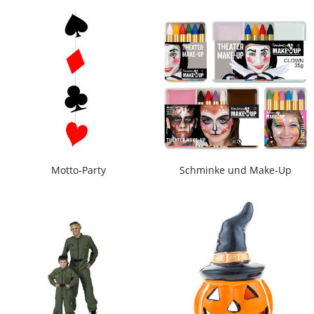
Motto-Party
Schminke und Make-Up