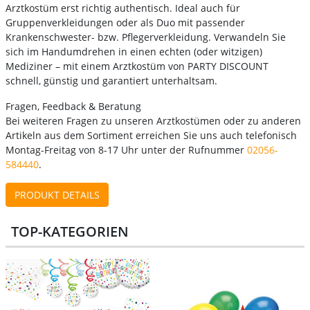
Arztkostüm erst richtig authentisch. Ideal auch für
Gruppenverkleidungen oder als Duo mit passender
Krankenschwester- bzw. Pflegerverkleidung. Verwandeln Sie
sich im Handumdrehen in einen echten (oder witzigen)
Mediziner – mit einem Arztkostüm von PARTY DISCOUNT
schnell, günstig und garantiert unterhaltsam.
Fragen, Feedback & Beratung
Bei weiteren Fragen zu unseren Arztkostümen oder zu anderen
Artikeln aus dem Sortiment erreichen Sie uns auch telefonisch
Montag-Freitag von 8-17 Uhr unter der Rufnummer
02056-
584440
.
PRODUKT DETAILS
TOP-KATEGORIEN