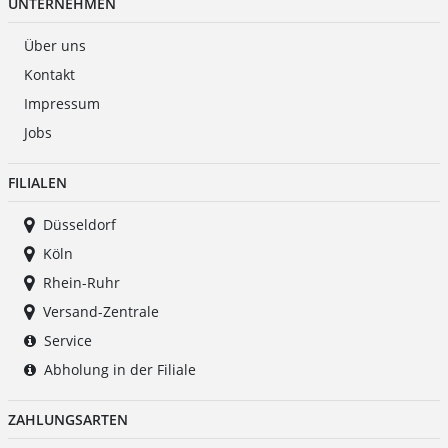
UNTERNEHMEN
Über uns
Kontakt
Impressum
Jobs
FILIALEN
Düsseldorf
Köln
Rhein-Ruhr
Versand-Zentrale
Service
Abholung in der Filiale
ZAHLUNGSARTEN