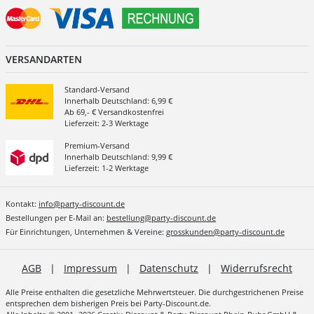
VERSANDARTEN
Standard-Versand
Innerhalb Deutschland: 6,99 €
Ab 69,- € Versandkostenfrei
Lieferzeit: 2-3 Werktage
Premium-Versand
Innerhalb Deutschland: 9,99 €
Lieferzeit: 1-2 Werktage
Kontakt:
info@party-discount.de
Bestellungen per E-Mail an:
bestellung@party-discount.de
Für Einrichtungen, Unternehmen & Vereine:
grosskunden@party-discount.de
AGB
|
Impressum
|
Datenschutz
|
Widerrufsrecht
Alle Preise enthalten die gesetzliche Mehrwertsteuer. Die durchgestrichenen Preise
entsprechen dem bisherigen Preis bei Party-Discount.de.