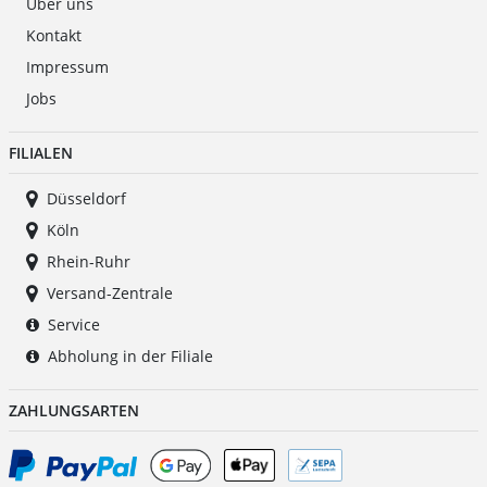
Über uns
Kontakt
Impressum
Jobs
FILIALEN
Düsseldorf
Köln
Rhein-Ruhr
Versand-Zentrale
Service
Abholung in der Filiale
ZAHLUNGSARTEN