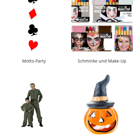
Motto-Party
Schminke und Make-Up