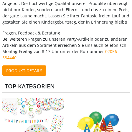
Angebot. Die hochwertige Qualität unserer Produkte überzeugt
nicht nur Kinder, sondern auch Eltern – und das zu einem Preis,
der gute Laune macht. Lassen Sie Ihrer Fantasie freien Lauf und
gestalten Sie einen Kindergeburtstag, der in Erinnerung bleibt!
Fragen, Feedback & Beratung
Bei weiteren Fragen zu unseren Party-Artikeln oder zu anderen
Artikeln aus dem Sortiment erreichen Sie uns auch telefonisch
Montag-Freitag von 8-17 Uhr unter der Rufnummer
02056-
584440
.
PRODUKT DETAILS
TOP-KATEGORIEN