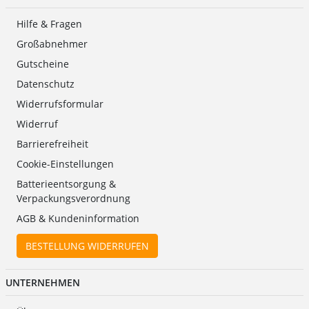
Hilfe & Fragen
Großabnehmer
Gutscheine
Datenschutz
Widerrufsformular
Widerruf
Barrierefreiheit
Cookie-Einstellungen
Batterieentsorgung &
Verpackungsverordnung
AGB & Kundeninformation
BESTELLUNG WIDERRUFEN
UNTERNEHMEN