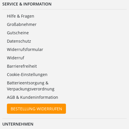
SERVICE & INFORMATION
Hilfe & Fragen
Großabnehmer
Gutscheine
Datenschutz
Widerrufsformular
Widerruf
Barrierefreiheit
Cookie-Einstellungen
Batterieentsorgung &
Verpackungsverordnung
AGB & Kundeninformation
BESTELLUNG WIDERRUFEN
UNTERNEHMEN