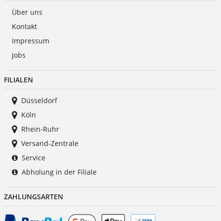
Über uns
Kontakt
Impressum
Jobs
FILIALEN
Düsseldorf
Köln
Rhein-Ruhr
Versand-Zentrale
Service
Abholung in der Filiale
ZAHLUNGSARTEN