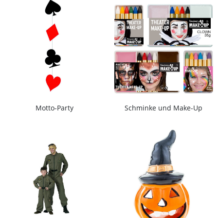
Motto-Party
Schminke und Make-Up