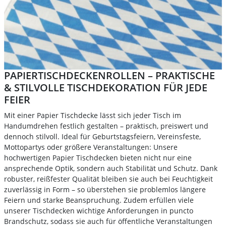
PAPIERTISCHDECKENROLLEN – PRAKTISCHE
& STILVOLLE TISCHDEKORATION FÜR JEDE
FEIER
Mit einer Papier Tischdecke lässt sich jeder Tisch im
Handumdrehen festlich gestalten – praktisch, preiswert und
dennoch stilvoll. Ideal für Geburtstagsfeiern, Vereinsfeste,
Mottopartys oder größere Veranstaltungen: Unsere
hochwertigen Papier Tischdecken bieten nicht nur eine
ansprechende Optik, sondern auch Stabilität und Schutz. Dank
robuster, reißfester Qualität bleiben sie auch bei Feuchtigkeit
zuverlässig in Form – so überstehen sie problemlos längere
Feiern und starke Beanspruchung. Zudem erfüllen viele
unserer Tischdecken wichtige Anforderungen in puncto
Brandschutz, sodass sie auch für öffentliche Veranstaltungen