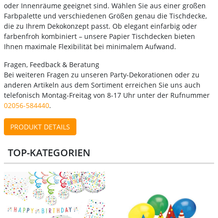
oder Innenräume geeignet sind. Wählen Sie aus einer großen
Farbpalette und verschiedenen Größen genau die Tischdecke,
die zu Ihrem Dekokonzept passt. Ob elegant einfarbig oder
farbenfroh kombiniert – unsere Papier Tischdecken bieten
Ihnen maximale Flexibilität bei minimalem Aufwand.
Fragen, Feedback & Beratung
Bei weiteren Fragen zu unseren Party-Dekorationen oder zu
anderen Artikeln aus dem Sortiment erreichen Sie uns auch
telefonisch Montag-Freitag von 8-17 Uhr unter der Rufnummer
02056-584440
.
PRODUKT DETAILS
TOP-KATEGORIEN