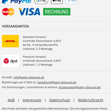
VERSANDARTEN
Standard-Versand
Innerhalb Deutschland: 6,99 €
Ab 69,- € Versandkostenfrei
Lieferzeit: 2-3 Werktage
Premium-Versand
Innerhalb Deutschland: 9,99 €
Lieferzeit: 1-2 Werktage
Kontakt:
info@party-discount.de
Bestellungen per E-Mail an:
bestellung@party-discount.de
Für Einrichtungen, Unternehmen & Vereine:
grosskunden@party-discount.de
AGB
|
Impressum
|
Datenschutz
|
Widerrufsrecht
Alle Preise enthalten die gesetzliche Mehrwertsteuer. Die durchgestrichenen Preise