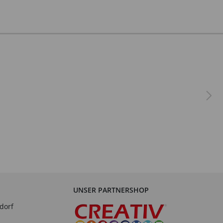
UNSER PARTNERSHOP
dorf