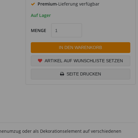
Premium
-Lieferung verfügbar
Auf Lager
MENGE
IN DEN WARENKORB
ARTIKEL AUF WUNSCHLISTE SETZEN
SEITE DRUCKEN
ternenumzug oder als Dekorationselement auf verschiedenen