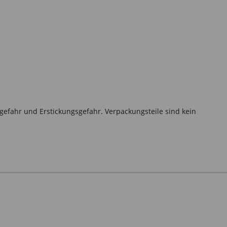
gefahr und Erstickungsgefahr. Verpackungsteile sind kein