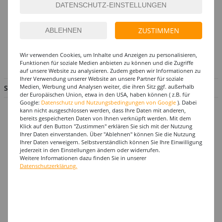
So erreichen Sie das PARTY-DISCOUNT-Team
Hotline:
ZUSTIMMEN
Mo. - Fr. von 8.00 - 17.00 Uhr
02056 - 584440
Wir verwenden Cookies, um Inhalte und Anzeigen zu personalisieren,
Funktionen für soziale Medien anbieten zu können und die Zugriffe
info@party-discount.de
auf unsere Website zu analysieren. Zudem geben wir Informationen zu
Ihrer Verwendung unserer Website an unsere Partner für soziale
Medien, Werbung und Analysen weiter, die ihren Sitz ggf. außerhalb
SERVICE & INFORMATION
der Europäischen Union, etwa in den USA, haben können ( z.B. für
Google:
Datenschutz und Nutzungsbedingungen von Google
). Dabei
Hilfe & Fragen
kann nicht ausgeschlossen werden, dass Ihre Daten mit anderen,
bereits gespeicherten Daten von Ihnen verknüpft werden. Mit dem
Großabnehmer
Klick auf den Button "Zustimmen" erklären Sie sich mit der Nutzung
Ihrer Daten einverstanden. Über "Ablehnen" können Sie die Nutzung
Gutscheine
Ihrer Daten verweigern. Selbstverständlich können Sie Ihre Einwilligung
jederzeit in den Einstellungen ändern oder widerrufen.
Datenschutz
Weitere Informationen dazu finden Sie in unserer
Widerrufsformular
Datenschutzerklärung.
Widerruf
Barrierefreiheit
Cookie-Einstellungen