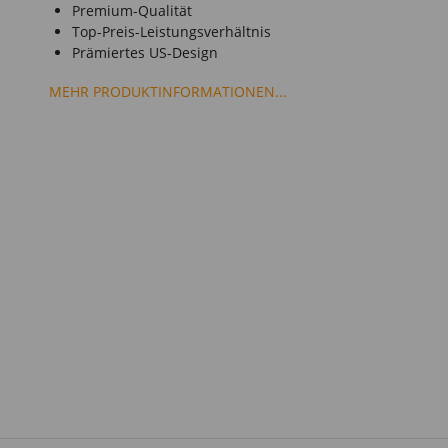
Premium-Qualität
Top-Preis-Leistungsverhältnis
Prämiertes US-Design
MEHR PRODUKTINFORMATIONEN...