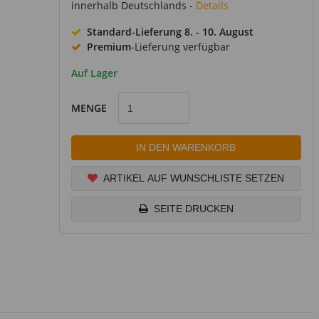
innerhalb Deutschlands -
Details
Standard-Lieferung
8. - 10. August
Premium
-Lieferung verfügbar
Auf Lager
MENGE
IN DEN WARENKORB
ARTIKEL AUF WUNSCHLISTE SETZEN
SEITE DRUCKEN