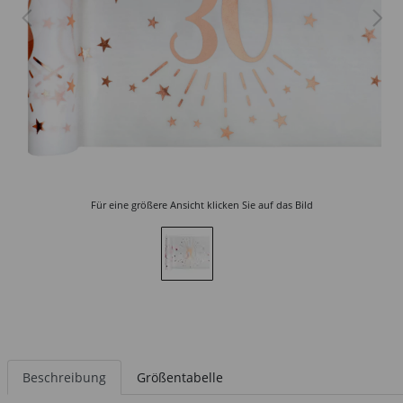
Für eine größere Ansicht klicken Sie auf das Bild
Beschreibung
Größentabelle