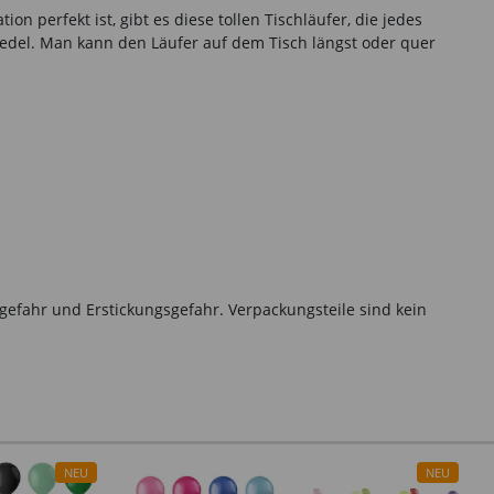
perfekt ist, gibt es diese tollen Tischläufer, die jedes
edel. Man kann den Läufer auf dem Tisch längst oder quer
gefahr und Erstickungsgefahr. Verpackungsteile sind kein
NEU
NEU