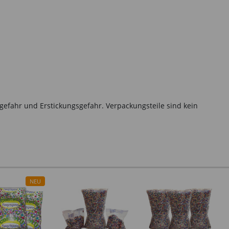
gefahr und Erstickungsgefahr. Verpackungsteile sind kein
NEU