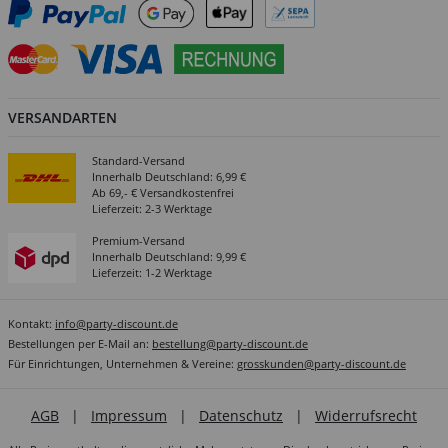
VERSANDARTEN
Standard-Versand
Innerhalb Deutschland: 6,99 €
Ab 69,- € Versandkostenfrei
Lieferzeit: 2-3 Werktage
Premium-Versand
Innerhalb Deutschland: 9,99 €
Lieferzeit: 1-2 Werktage
Kontakt:
info@party-discount.de
Bestellungen per E-Mail an:
bestellung@party-discount.de
Für Einrichtungen, Unternehmen & Vereine:
grosskunden@party-discount.de
AGB
|
Impressum
|
Datenschutz
|
Widerrufsrecht