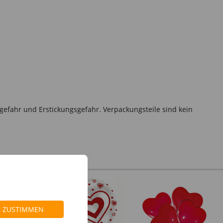
gefahr und Erstickungsgefahr. Verpackungsteile sind kein
%
ZUSTIMMEN