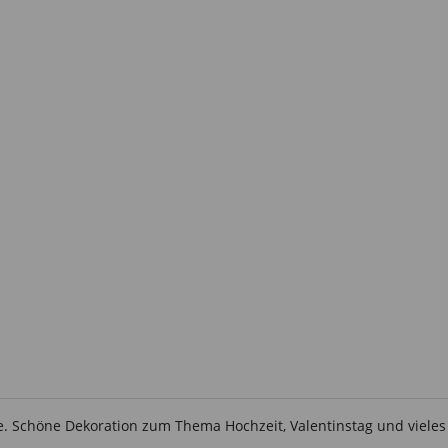
de. Schöne Dekoration zum Thema Hochzeit, Valentinstag und viele