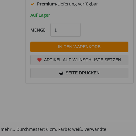
Premium
-Lieferung verfügbar
Auf Lager
MENGE
IN DEN WARENKORB
ARTIKEL AUF WUNSCHLISTE SETZEN
SEITE DRUCKEN
s mehr... Durchmesser: 6 cm. Farbe: weiß. Verwandte