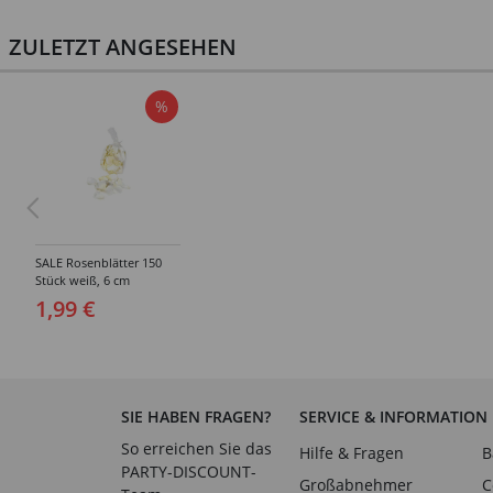
ZULETZT ANGESEHEN
%
SALE Rosenblätter 150
Stück weiß, 6 cm
1,99 €
SIE HABEN FRAGEN?
SERVICE & INFORMATION
So erreichen Sie das
Hilfe & Fragen
B
PARTY-DISCOUNT-
Großabnehmer
C