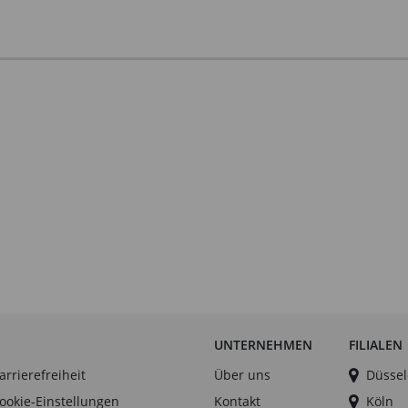
UNTERNEHMEN
FILIALEN
arrierefreiheit
Über uns
Düssel
ookie-Einstellungen
Kontakt
Köln