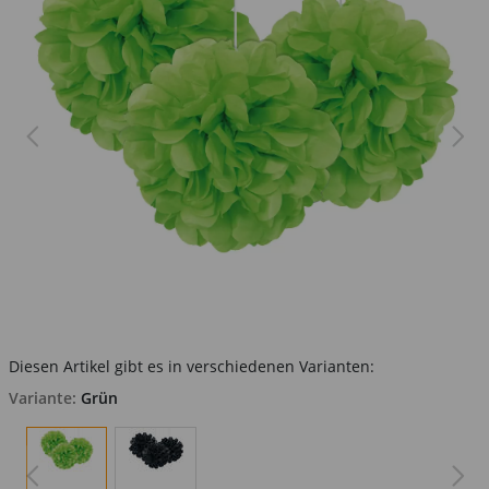
Diesen Artikel gibt es in verschiedenen Varianten:
Variante:
Grün