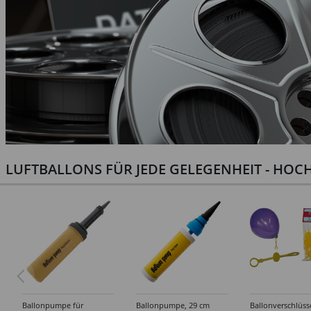
LUFTBALLONS FÜR JEDE GELEGENHEIT - HOCH
Ballonpumpe für
Ballonpumpe, 29 cm
Ballonverschlüss