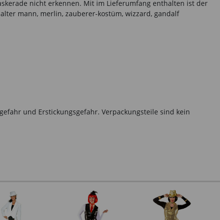
askerade nicht erkennen. Mit im Lieferumfang enthalten ist der
 alter mann, merlin, zauberer-kostüm, wizzard, gandalf
gefahr und Erstickungsgefahr. Verpackungsteile sind kein