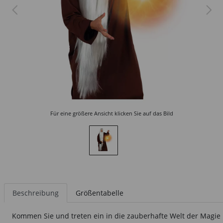
Für eine größere Ansicht klicken Sie auf das Bild
Beschreibung
Größentabelle
Kommen Sie und treten ein in die zauberhafte Welt der Magie u