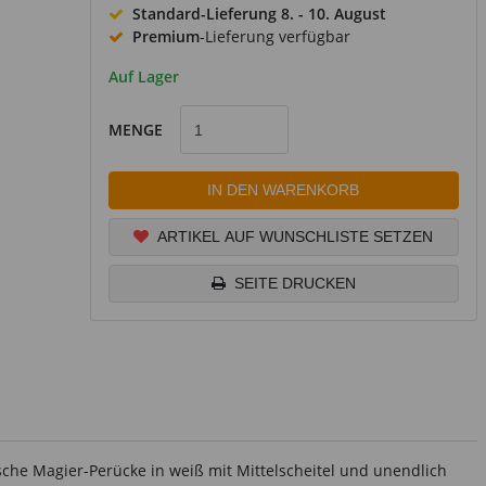
Standard-Lieferung
8. - 10. August
Premium
-Lieferung verfügbar
Auf Lager
MENGE
IN DEN WARENKORB
ARTIKEL AUF WUNSCHLISTE SETZEN
SEITE DRUCKEN
sche Magier-Perücke in weiß mit Mittelscheitel und unendlich