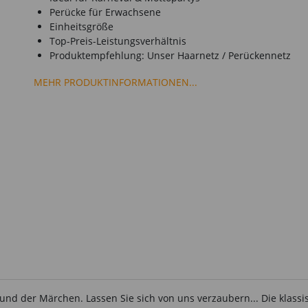
Perücke für Erwachsene
Einheitsgröße
Top-Preis-Leistungsverhältnis
Produktempfehlung: Unser Haarnetz / Perückennetz
MEHR PRODUKTINFORMATIONEN...
nd der Märchen. Lassen Sie sich von uns verzaubern... Die klassi