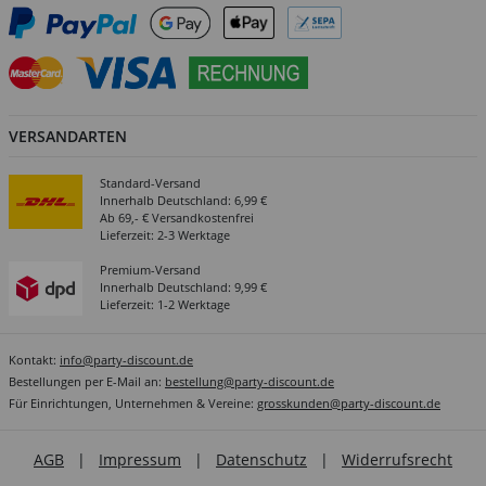
VERSANDARTEN
Standard-Versand
Innerhalb Deutschland: 6,99 €
Ab 69,- € Versandkostenfrei
Lieferzeit: 2-3 Werktage
Premium-Versand
Innerhalb Deutschland: 9,99 €
Lieferzeit: 1-2 Werktage
Kontakt:
info@party-discount.de
Bestellungen per E-Mail an:
bestellung@party-discount.de
Für Einrichtungen, Unternehmen & Vereine:
grosskunden@party-discount.de
AGB
|
Impressum
|
Datenschutz
|
Widerrufsrecht