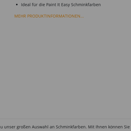
Ideal für die Paint It Easy Schminkfarben
MEHR PRODUKTINFORMATIONEN...
zu unser großen Auswahl an Schminkfarben. Mit Ihnen können Sie so