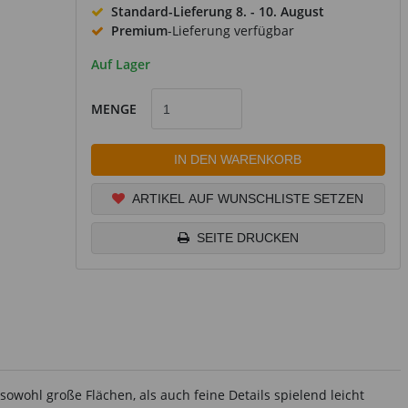
Standard-Lieferung
8. - 10. August
Premium
-Lieferung verfügbar
Auf Lager
MENGE
IN DEN WARENKORB
ARTIKEL AUF WUNSCHLISTE SETZEN
SEITE DRUCKEN
wohl große Flächen, als auch feine Details spielend leicht