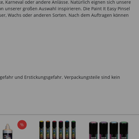
ke, Karneval oder andere Anlässe. Natürlich eignen sich unsere
unserer großen Auswahl inspirieren. Die Paint It Easy Pinsel
asser, Wachs oder anderen Sorten. Nach dem Auftragen können
gefahr und Erstickungsgefahr. Verpackungsteile sind kein
%