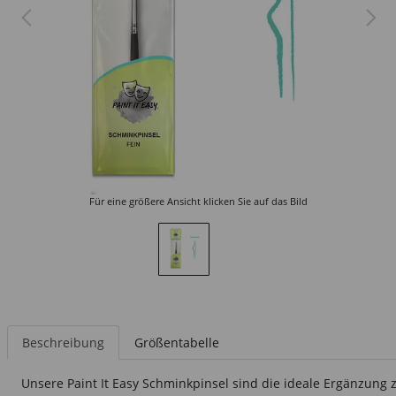
Für eine größere Ansicht klicken Sie auf das Bild
Beschreibung
Größentabelle
Unsere Paint It Easy Schminkpinsel sind die ideale Ergänzung 