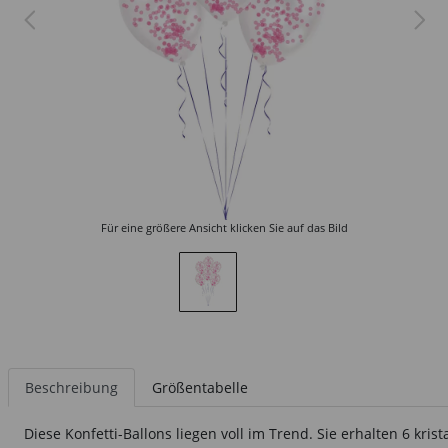
Für eine größere Ansicht klicken Sie auf das Bild
Beschreibung
Größentabelle
Diese Konfetti-Ballons liegen voll im Trend. Sie erhalten 6 kri