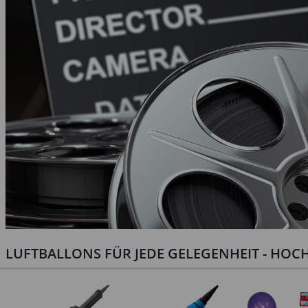
LUFTBALLONS FÜR JEDE GELEGENHEIT - HOCH