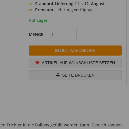
Standard-Lieferung
11. - 12. August
Premium
-Lieferung verfügbar
Auf Lager
MENGE
IN DEN WARENKORB
ARTIKEL AUF WUNSCHLISTE SETZEN
SEITE DRUCKEN
erten Trichter in die Ballons gefüllt werden kann. Danach können