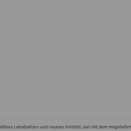
stallklare Latexballons und rosanes Konfetti, das mit dem mitgelief