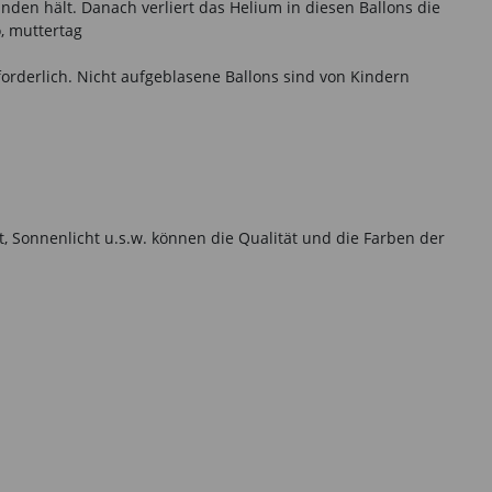
unden hält. Danach verliert das Helium in diesen Ballons die
, muttertag
forderlich. Nicht aufgeblasene Ballons sind von Kindern
t, Sonnenlicht u.s.w. können die Qualität und die Farben der