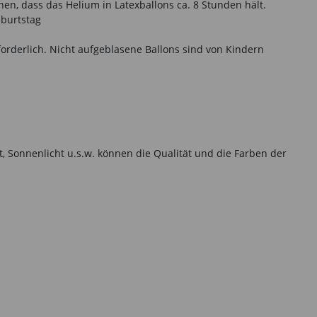
nen, dass das Helium in Latexballons ca. 8 Stunden hält.
eburtstag
forderlich. Nicht aufgeblasene Ballons sind von Kindern
t, Sonnenlicht u.s.w. können die Qualität und die Farben der