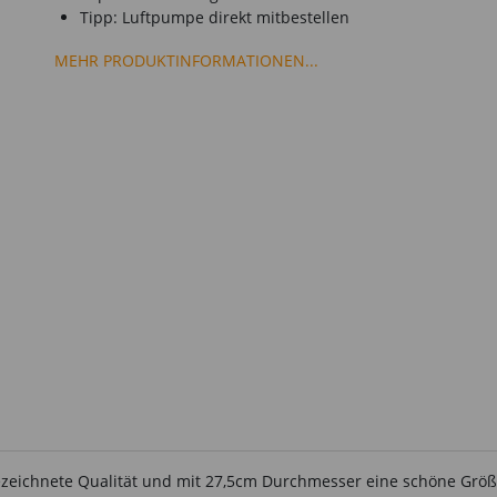
Tipp: Luftpumpe direkt mitbestellen
MEHR PRODUKTINFORMATIONEN...
zeichnete Qualität und mit 27,5cm Durchmesser eine schöne Größe.