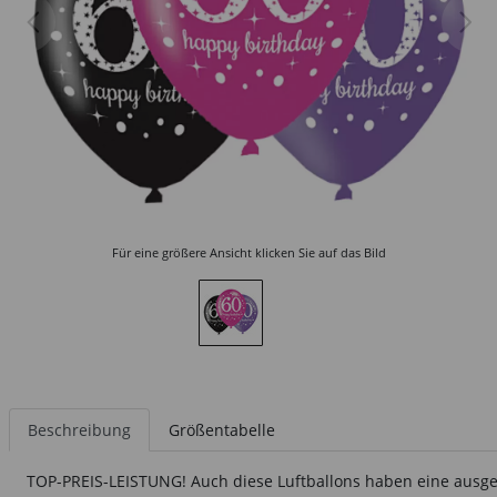
Für eine größere Ansicht klicken Sie auf das Bild
Beschreibung
Größentabelle
TOP-PREIS-LEISTUNG! Auch diese Luftballons haben eine ausge