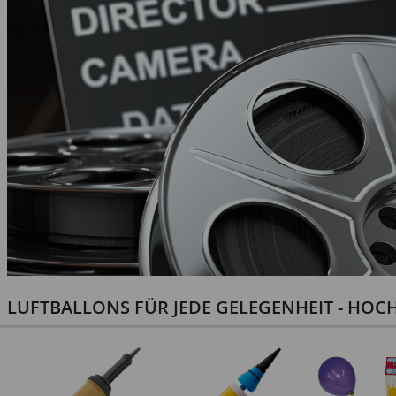
LUFTBALLONS FÜR JEDE GELEGENHEIT - HOCH