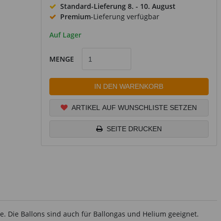
Standard-Lieferung
8. - 10. August
Premium
-Lieferung verfügbar
Auf Lager
MENGE
IN DEN WARENKORB
ARTIKEL AUF WUNSCHLISTE SETZEN
SEITE DRUCKEN
 Die Ballons sind auch für Ballongas und Helium geeignet.