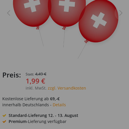
Preis:
4,49 €
Statt:
1,99 €
inkl. MwSt.
zzgl. Versandkosten
Kostenlose Lieferung ab
69,-€
innerhalb Deutschlands -
Details
Standard-Lieferung
12. - 13. August
Premium
-Lieferung verfügbar