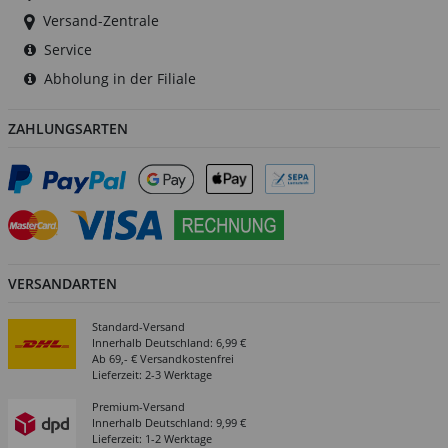
Versand-Zentrale
Service
Abholung in der Filiale
ZAHLUNGSARTEN
VERSANDARTEN
Standard-Versand
Innerhalb Deutschland: 6,99 €
Ab 69,- € Versandkostenfrei
Lieferzeit: 2-3 Werktage
Premium-Versand
Innerhalb Deutschland: 9,99 €
Lieferzeit: 1-2 Werktage